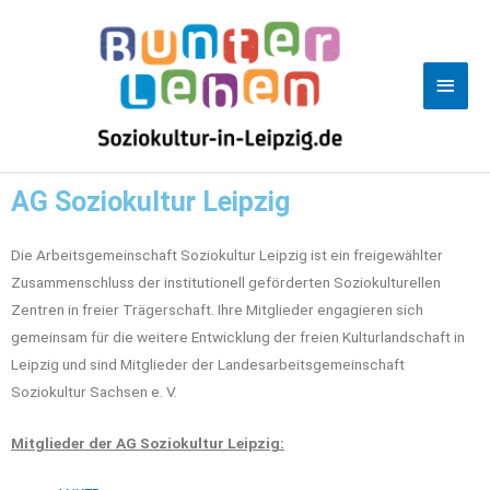
AG Soziokultur Leipzig
Die Arbeitsgemeinschaft Soziokultur Leipzig ist ein freigewählter
Zusammenschluss der institutionell geförderten Soziokulturellen
Zentren in freier Trägerschaft. Ihre Mitglieder engagieren sich
gemeinsam für die weitere Entwicklung der freien Kulturlandschaft in
Leipzig und sind Mitglieder der Landesarbeitsgemeinschaft
Soziokultur Sachsen e. V.
Mitglieder der AG Soziokultur Leipzig: